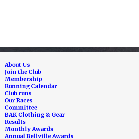
About Us
Join the Club
Membership
Running Calendar
Club runs
Our Races
Committee
BAK Clothing & Gear
Results
Monthly Awards
Annual Bellville Awards