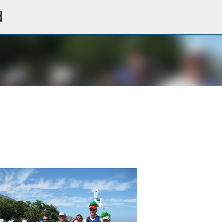
d
Skip to main content